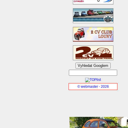
© webmaster - 2026