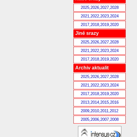
2025,2026,2027,2028
2021,2022,2023,2024
2017,2018,2019,2020
Jiné srazy
2025,2026,2027,2028
2021,2022,2023,2024
2017,2018,2019,2020
Archiv aktualit
2025,2026,2027,2028
2021,2022,2023,2024
2017,2018,2019,2020
2013,2014,2015,2016
2009,2010,2011,2012
2005,2006,2007,2008