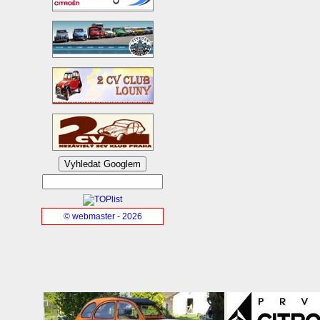
© webmaster - 2026