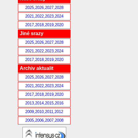
2025,2026,2027,2028
2021,2022,2023,2024
2017,2018,2019,2020
Jiné srazy
2025,2026,2027,2028
2021,2022,2023,2024
2017,2018,2019,2020
Archiv aktualit
2025,2026,2027,2028
2021,2022,2023,2024
2017,2018,2019,2020
2013,2014,2015,2016
2009,2010,2011,2012
2005,2006,2007,2008